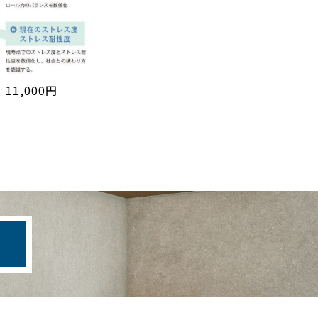
1,000円