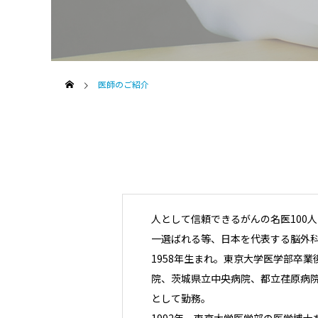
医師のご紹介
人として信頼できるがんの名医100人
一選ばれる等、日本を代表する脳外
1958年生まれ。東京大学医学部卒
院、茨城県立中央病院、都立荏原病院
として勤務。