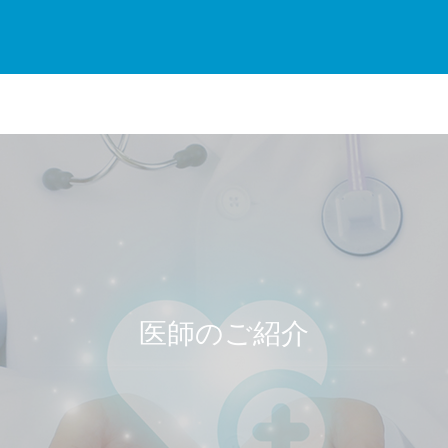
医師のご紹介