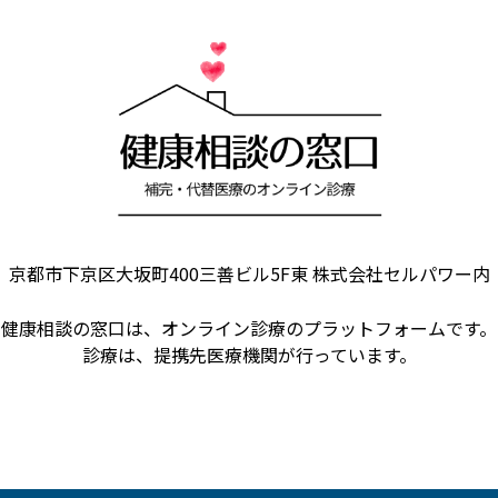
京都市下京区大坂町400三善ビル5F東
株式会社セルパワー内
健康相談の窓口は、
オンライン診療のプラットフォームです。
診療は、提携先医療機関が行っています。