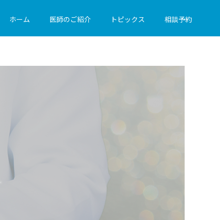
ホーム
医師のご紹介
トピックス
相談予約