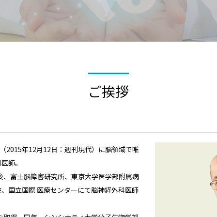
ご挨拶
（2015年12月12日：週刊現代）に脳領域で唯
科医師。
業後、富士脳障害研究所、東京大学医学部附属病
、国立国際 医療センターにて脳神経外科医師