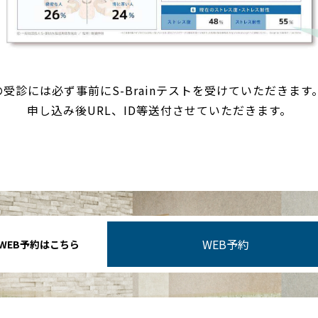
受診には必ず事前にS-Brainテストを受けていただきます。1
申し込み後URL、ID等送付させていただきます。
WEB予約
WEB予約はこちら